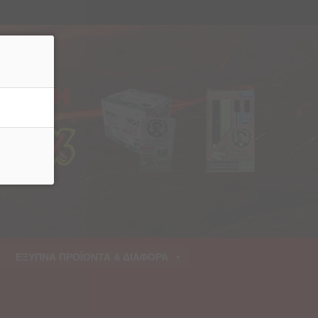
ρριψη
ΕΞΥΠΝΑ ΠΡΟΪΟΝΤΑ & ΔΙΑΦΟΡΑ