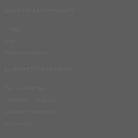
ΔΙΑΧΕΙΡΙΣΗ ΛΟΓΑΡΙΑΣΜΟΥ
Καλάθι
Ταμείο
Ο λογαριασμός μου
ΕΞΥΠΗΡΕΤΗΣΗ ΠΕΛΑΤΩΝ
Πως να κάνετε αγορά
Αποστολές – Πληρωμές
Αναζήτηση Αποστολής
Επικοινωνία