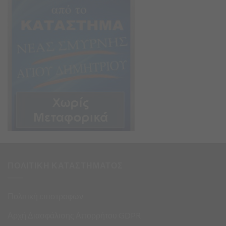
ΠΟΛΙΤΙΚΗ ΚΑΤΑΣΤΗΜΑΤΟΣ
Πολιτική επιστροφών
Αρχή Διασφάλισης Απορρήτου GDPR