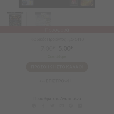
Προσφορά
Κωδικός Προϊόντος : g1-1410
7.00
5.00
€
€
Σε απόθεμα
ΠΡΟΣΘΗΚΗ ΣΤΟ ΚΑΛΑΘΙ
<-- ΕΠΙΣΤΡΟΦΗ
Προσθήκη στα Αγαπημένα