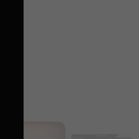
Προσθήκη
Προσθήκη