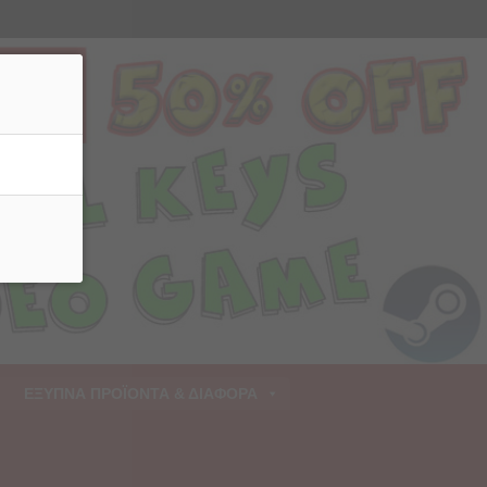
ρριψη
ΕΞΥΠΝΑ ΠΡΟΪΟΝΤΑ & ΔΙΑΦΟΡΑ