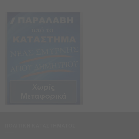
ΠΟΛΙΤΙΚΗ ΚΑΤΑΣΤΗΜΑΤΟΣ