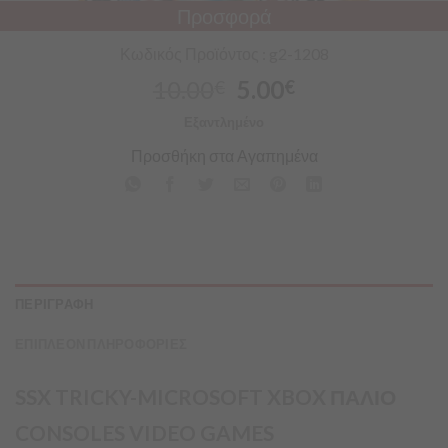
Προσφορά
Κωδικός Προϊόντος : g2-1208
10.00
5.00
€
€
Εξαντλημένο
Προσθήκη στα Αγαπημένα
ΠΕΡΙΓΡΑΦΗ
ΕΠΙΠΛΕΟΝ ΠΛΗΡΟΦΟΡΙΕΣ
SSX TRICKY-MICROSOFT XBOX ΠΑΛΙΟ
CONSOLES VIDEO GAMES