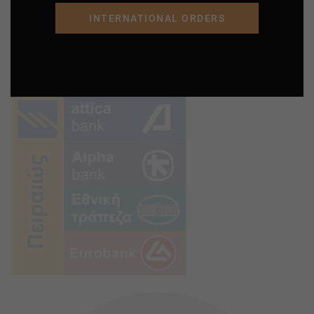
INTERNATIONAL ORDERS