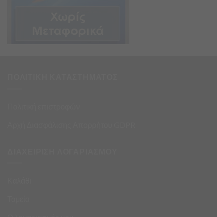
ΠΟΛΙΤΙΚΗ ΚΑΤΑΣΤΗΜΑΤΟΣ
Πολιτική επιστροφών
Αρχή Διασφάλισης Απορρήτου GDPR
ΔΙΑΧΕΙΡΙΣΗ ΛΟΓΑΡΙΑΣΜΟΥ
Καλάθι
Ταμείο