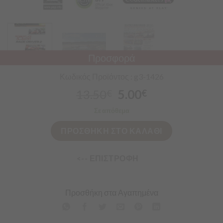
Προσφορά
Κωδικός Προϊόντος : g3-1426
13.50
5.00
€
€
Σε απόθεμα
ΠΡΟΣΘΗΚΗ ΣΤΟ ΚΑΛΑΘΙ
<-- ΕΠΙΣΤΡΟΦΗ
Προσθήκη στα Αγαπημένα