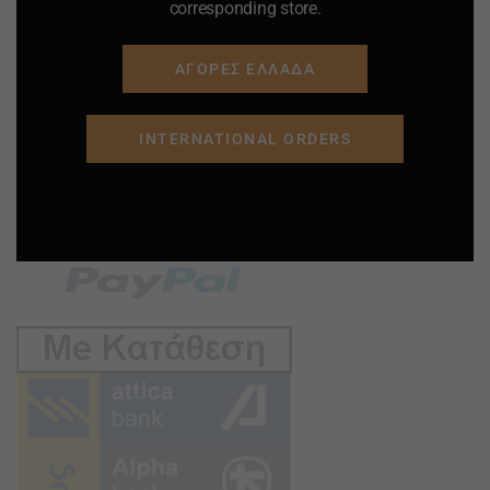
corresponding store.
ΑΓΟΡΕΣ ΕΛΛΑΔΑ
INTERNATIONAL ORDERS