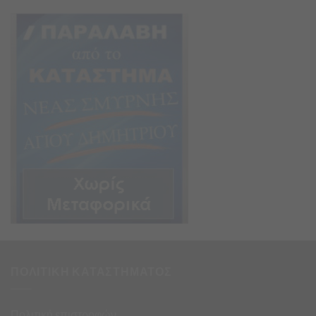
ΠΟΛΙΤΙΚΗ ΚΑΤΑΣΤΗΜΑΤΟΣ
Πολιτική επιστροφών