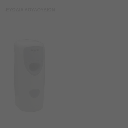
-ΕΥΩΔΙΑ ΛΟΥΛΟΥΔΙΩΝ