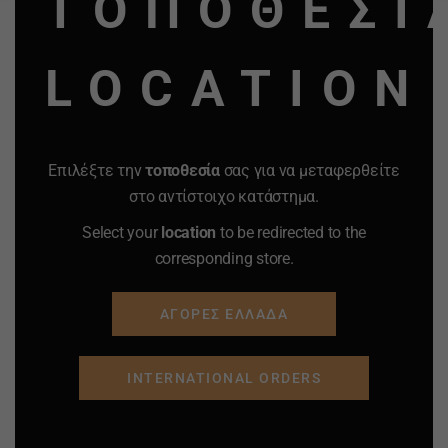
ΤΟΠΟΘΕΣΙ
LOCATION
Επιλέξτε την
τοποθεσία
σας για να μεταφερθείτε
στο αντίστοιχο κατάστημα.
Select your
location
to be redirected to the
corresponding store.
ΑΓΟΡΕΣ ΕΛΛΑΔΑ
INTERNATIONAL ORDERS