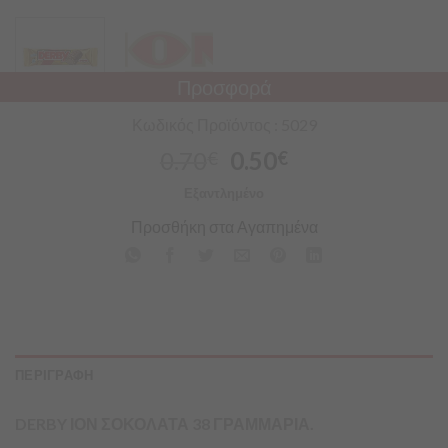
Προσφορά
Κωδικός Προϊόντος : 5029
0.70
0.50
€
€
Εξαντλημένο
Προσθήκη στα Αγαπημένα
ΠΕΡΙΓΡΑΦΗ
DERBY ΙΟΝ ΣΟΚΟΛΑΤΑ 38 ΓΡΑΜΜΑΡΙΑ.