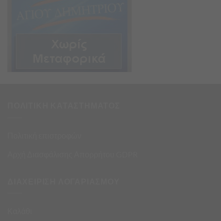
ΠΟΛΙΤΙΚΗ ΚΑΤΑΣΤΗΜΑΤΟΣ
Πολιτική επιστροφών
Αρχή Διασφάλισης Απορρήτου GDPR
ΔΙΑΧΕΙΡΙΣΗ ΛΟΓΑΡΙΑΣΜΟΥ
Καλάθι