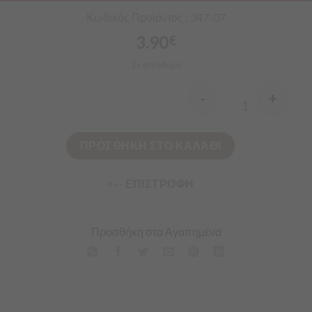
Κωδικός Προϊόντος : 347-07
3.90
€
Σε απόθεμα
-
+
Quantity
ΠΡΟΣΘΗΚΗ ΣΤΟ ΚΑΛΑΘΙ
<-- ΕΠΙΣΤΡΟΦΗ
Προσθήκη στα Αγαπημένα