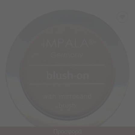
Προσθήκη
στα
Αγαπημένα
Προσφορά