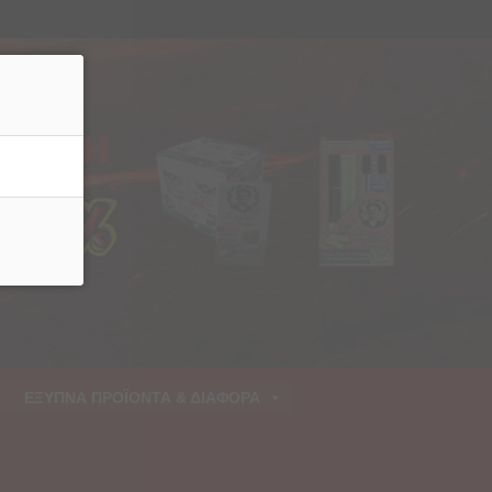
ρριψη
ΕΞΥΠΝΑ ΠΡΟΪΟΝΤΑ & ΔΙΑΦΟΡΑ