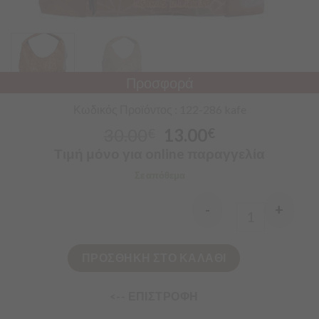
Προσφορά
Κωδικός Προϊόντος : 122-286 kafe
30.00
13.00
€
€
Τιμή μόνο για online παραγγελία
Σε απόθεμα
-
+
Quantity
ΠΡΟΣΘΗΚΗ ΣΤΟ ΚΑΛΑΘΙ
<-- ΕΠΙΣΤΡΟΦΗ