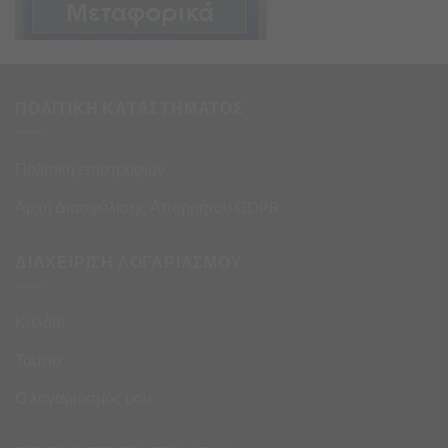
ΠΟΛΙΤΙΚΗ ΚΑΤΑΣΤΗΜΑΤΟΣ
Πολιτική επιστροφών
Αρχή Διασφάλισης Απορρήτου GDPR
ΔΙΑΧΕΙΡΙΣΗ ΛΟΓΑΡΙΑΣΜΟΥ
Καλάθι
Ταμείο
Ο λογαριασμός μου