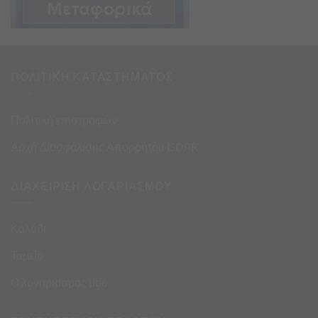
ΠΟΛΙΤΙΚΗ ΚΑΤΑΣΤΗΜΑΤΟΣ
Πολιτική επιστροφών
Αρχή Διασφάλισης Απορρήτου GDPR
ΔΙΑΧΕΙΡΙΣΗ ΛΟΓΑΡΙΑΣΜΟΥ
Καλάθι
Ταμείο
Ο λογαριασμός μου