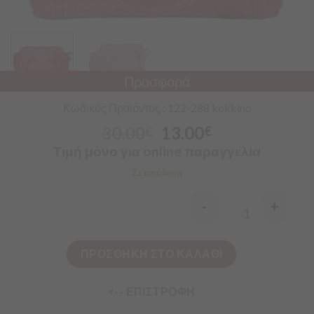
Προσφορά
Κωδικός Προϊόντος : 122-288 kokkino
30.00
13.00
€
€
Τιμή μόνο για online παραγγελία
Σε απόθεμα
-
+
Quantity
ΠΡΟΣΘΗΚΗ ΣΤΟ ΚΑΛΑΘΙ
<-- ΕΠΙΣΤΡΟΦΗ