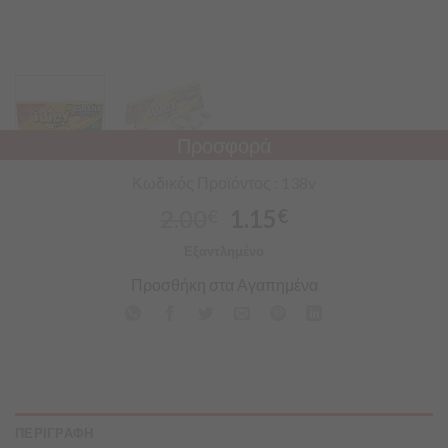
Προσφορά
Κωδικός Προϊόντος : 138v
2.00
1.15
€
€
Εξαντλημένο
Προσθήκη στα Αγαπημένα
ΠΕΡΙΓΡΑΦΗ