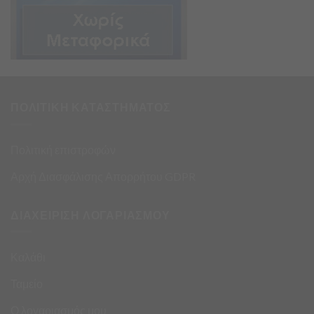
ΠΟΛΙΤΙΚΗ ΚΑΤΑΣΤΗΜΑΤΟΣ
Πολιτική επιστροφών
Αρχή Διασφάλισης Απορρήτου GDPR
ΔΙΑΧΕΙΡΙΣΗ ΛΟΓΑΡΙΑΣΜΟΥ
Καλάθι
Ταμείο
Ο λογαριασμός μου