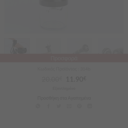
Προσφορά
Κωδικός Προϊόντος : 314b
20.00
11.90
€
€
Εξαντλημένο
Προσθήκη στα Αγαπημένα