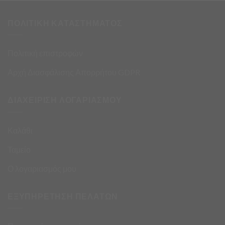
ΠΟΛΙΤΙΚΗ ΚΑΤΑΣΤΗΜΑΤΟΣ
Πολιτική επιστροφών
Αρχή Διασφάλισης Απορρήτου GDPR
ΔΙΑΧΕΙΡΙΣΗ ΛΟΓΑΡΙΑΣΜΟΥ
Καλάθι
Ταμείο
Ο λογαριασμός μου
ΕΞΥΠΗΡΕΤΗΣΗ ΠΕΛΑΤΩΝ