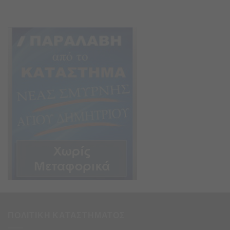
ΠΟΛΙΤΙΚΗ ΚΑΤΑΣΤΗΜΑΤΟΣ