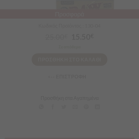
Προσφορά
Κωδικός Προϊόντος : 130-04
25.00
15.50
€
€
Σε απόθεμα
ΠΡΟΣΘΗΚΗ ΣΤΟ ΚΑΛΑΘΙ
<-- ΕΠΙΣΤΡΟΦΗ
Προσθήκη στα Αγαπημένα