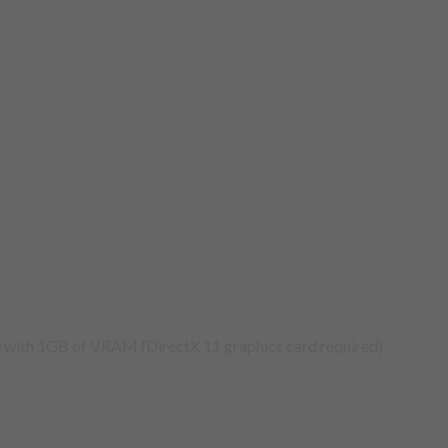
ith 1GB of VRAM (DirectX 11 graphics card required)