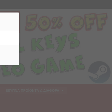
ρριψη
ΕΞΥΠΝΑ ΠΡΟΪΟΝΤΑ & ΔΙΑΦΟΡΑ