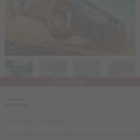
Προσφορά
ΠΕΡΙΓΡΑΦΗ
ΣΧΕΤΙΚΑ ΜΕ ΤΟ ΠΑΙΧΝΙΔΙ
Το DiRT Rally είναι το πιο αυθεντικό και συναρπαστικό παιχνί