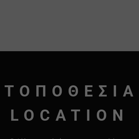
ΤΟΠΟΘΕΣΙΑ
LOCATION