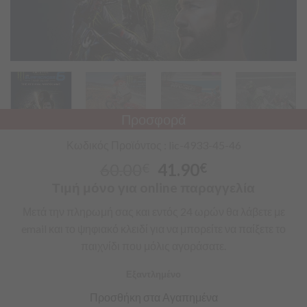
Προσφορά
Κωδικός Προϊόντος : lic-4933-45-46
60.00
41.90
€
€
Τιμή μόνο για online παραγγελία
Μετά την πληρωμή σας και εντός 24 ωρών θα λάβετε με
email και το ψηφιακό κλειδί για να μπορείτε να παίξετε το
παιχνίδι που μόλις αγοράσατε.
Εξαντλημένο
Προσθήκη στα Αγαπημένα