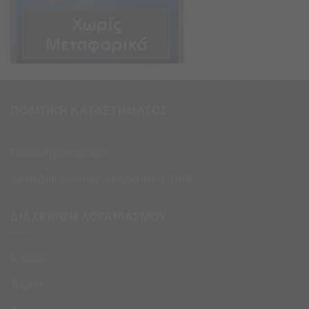
ΠΟΛΙΤΙΚΗ ΚΑΤΑΣΤΗΜΑΤΟΣ
Πολιτική επιστροφών
Αρχή Διασφάλισης Απορρήτου GDPR
ΔΙΑΧΕΙΡΙΣΗ ΛΟΓΑΡΙΑΣΜΟΥ
Καλάθι
Ταμείο