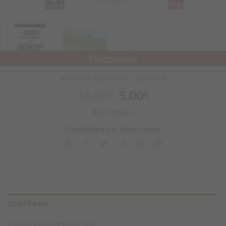
Προσφορά
Κωδικός Προϊόντος : g3-1656
15.00
5.00
€
€
Εξαντλημένο
Προσθήκη στα Αγαπημένα
ΠΕΡΙΓΡΑΦΗ
ΕΠΙΠΛΕΟΝ ΠΛΗΡΟΦΟΡΙΕΣ