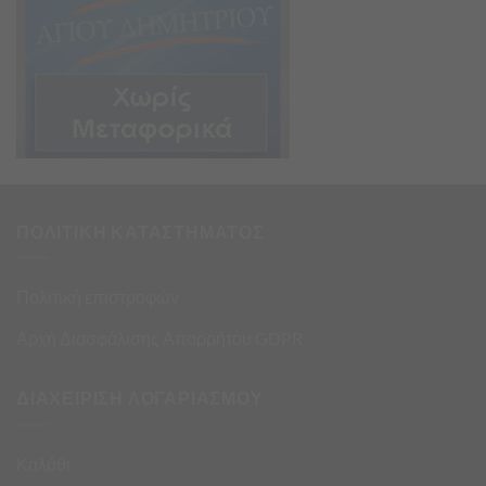
ΠΟΛΙΤΙΚΗ ΚΑΤΑΣΤΗΜΑΤΟΣ
Πολιτική επιστροφών
Αρχή Διασφάλισης Απορρήτου GDPR
ΔΙΑΧΕΙΡΙΣΗ ΛΟΓΑΡΙΑΣΜΟΥ
Καλάθι