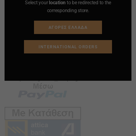
Select your
location
to be redirected to the
corresponding store.
ΑΓΟΡΕΣ ΕΛΛΑΔΑ
INTERNATIONAL ORDERS