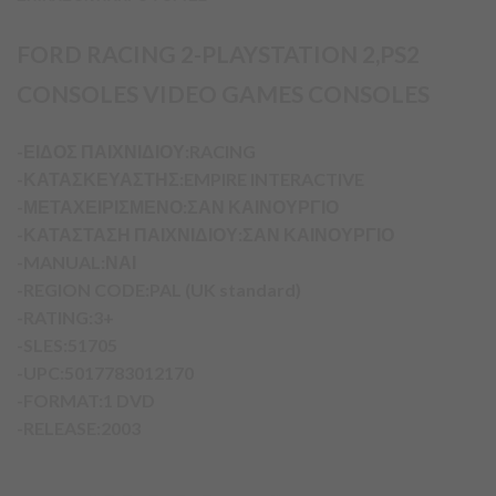
FORD RACING 2-PLAYSTATION 2,PS2
CONSOLES VIDEO GAMES CONSOLES
-ΕΙΔΟΣ ΠΑΙΧΝΙΔΙΟΥ:RACING
-ΚΑΤΑΣΚΕΥΑΣΤΗΣ:EMPIRE INTERACTIVE
-ΜΕΤΑΧΕΙΡΙΣΜΕΝΟ:ΣΑΝ ΚΑΙΝΟΥΡΓΙΟ
-ΚΑΤΑΣΤΑΣΗ ΠΑΙΧΝΙΔΙΟΥ:ΣΑΝ ΚΑΙΝΟΥΡΓΙΟ
-MANUAL:ΝΑΙ
-REGION CODE:PAL (UK standard)
-RATING:3+
-SLES:51705
-UPC:5017783012170
-FORMAT:1 DVD
-RELEASE:2003