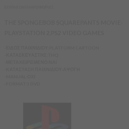
ΕΠΙΠΛΕΟΝ ΠΛΗΡΟΦΟΡΙΕΣ
THE SPONGEBOB SQUAREPANTS MOVIE-
PLAYSTATION 2,PS2 VIDEO GAMES
-ΕΙΔΟΣ ΠΑΙΧΝΙΔΙΟΥ:PLATFORM CARTOON
-ΚΑΤΑΣΚΕΥΑΣΤΗΣ:THQ
-ΜΕΤΑΧΕΙΡΙΣΜΕΝΟ:ΝΑΙ
-ΚΑΤΑΣΤΑΣΗ ΠΑΙΧΝΙΔΙΟΥ:ΑΨΟΓΗ
-MANUAL:ΟΧΙ
-FORMAT:1 DVD