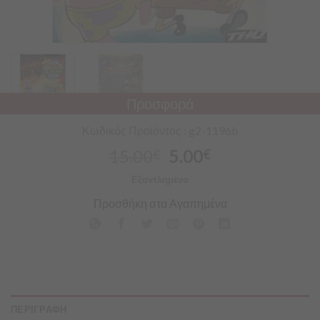
Προσφορά
Κωδικός Προϊόντος : g2-1196b
15.00
5.00
€
€
Εξαντλημένο
Προσθήκη στα Αγαπημένα
ΠΕΡΙΓΡΑΦΗ