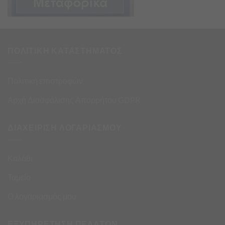
ΠΟΛΙΤΙΚΗ ΚΑΤΑΣΤΗΜΑΤΟΣ
Πολιτική επιστροφών
Αρχή Διασφάλισης Απορρήτου GDPR
ΔΙΑΧΕΙΡΙΣΗ ΛΟΓΑΡΙΑΣΜΟΥ
Καλάθι
Ταμείο
Ο λογαριασμός μου
ΕΞΥΠΗΡΕΤΗΣΗ ΠΕΛΑΤΩΝ