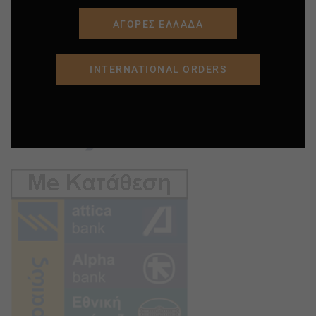
ΑΓΟΡΕΣ ΕΛΛΑΔΑ
INTERNATIONAL ORDERS