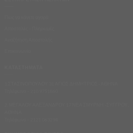
Πως να κάνετε αγορά
Αποστολές – Πληρωμές
Αναζήτηση Αποστολής
Επικοινωνία
ΚΑΤΑΣΤΗΜΑΤΑ
1.ΣΤΑΣΙΝΟΠΟΥΛΟΥ 31 ΑΓΙΟΣ ΔΗΜΗΤΡΙΟΣ · ΑΘΗΝΑ
Τηλέφωνο – 210 9751860
2. ΜΕΓΑΛΟΥ ΑΛΕΞΑΝΔΡΟΥ 17 ΝΕΑ ΣΜΥΡΝΗ -ΣΥΓΓΡΟΥ,
ΑΘΗΝΑ
Τηλέφωνο – 2121 063294