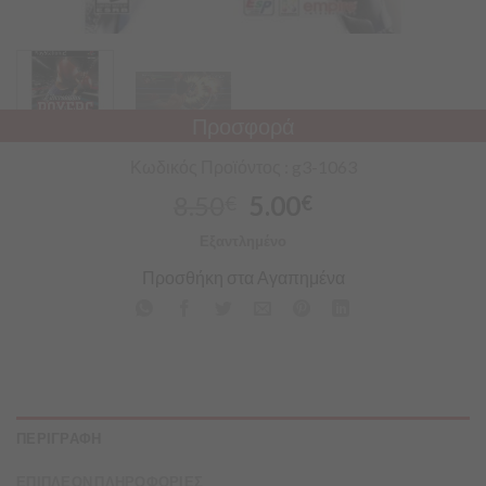
Προσφορά
Κωδικός Προϊόντος : g3-1063
8.50
5.00
€
€
Εξαντλημένο
Προσθήκη στα Αγαπημένα
ΠΕΡΙΓΡΑΦΗ
ΕΠΙΠΛΕΟΝ ΠΛΗΡΟΦΟΡΙΕΣ