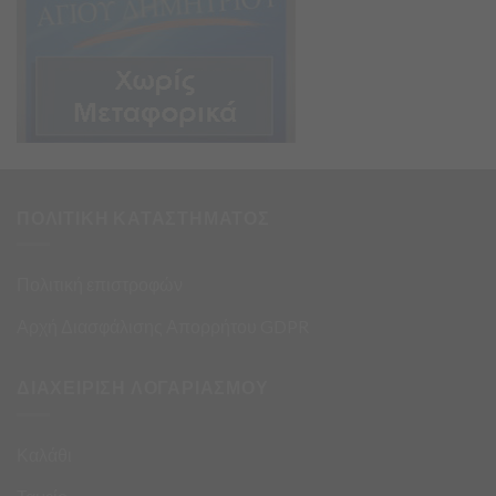
ΠΟΛΙΤΙΚΗ ΚΑΤΑΣΤΗΜΑΤΟΣ
Πολιτική επιστροφών
Αρχή Διασφάλισης Απορρήτου GDPR
ΔΙΑΧΕΙΡΙΣΗ ΛΟΓΑΡΙΑΣΜΟΥ
Καλάθι