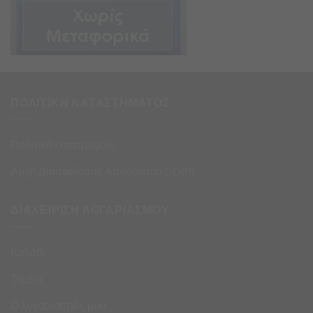
ΠΟΛΙΤΙΚΗ ΚΑΤΑΣΤΗΜΑΤΟΣ
Πολιτική επιστροφών
Αρχή Διασφάλισης Απορρήτου GDPR
ΔΙΑΧΕΙΡΙΣΗ ΛΟΓΑΡΙΑΣΜΟΥ
Καλάθι
Ταμείο
Ο λογαριασμός μου