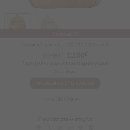
Προσφορά
Κωδικός Προϊόντος : 122-283-2285 camel
30.00
13.00
€
€
Τιμή μόνο για online παραγγελία
Σε απόθεμα
ΠΡΟΣΘΗΚΗ ΣΤΟ ΚΑΛΑΘΙ
<-- ΕΠΙΣΤΡΟΦΗ
Προσθήκη στα Αγαπημένα