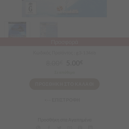
Προσφορά
Κωδικός Προϊόντος : g3-1346b
8.00
5.00
€
€
Σε απόθεμα
ΠΡΟΣΘΗΚΗ ΣΤΟ ΚΑΛΑΘΙ
<-- ΕΠΙΣΤΡΟΦΗ
Προσθήκη στα Αγαπημένα