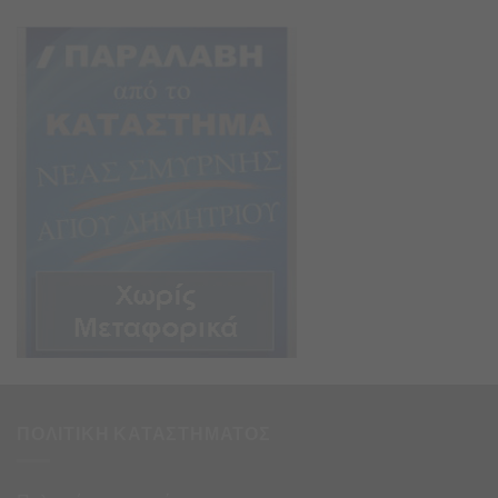
ΠΟΛΙΤΙΚΗ ΚΑΤΑΣΤΗΜΑΤΟΣ